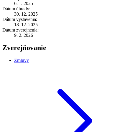
6. 1. 2025
Dátum úhrady:
30. 12. 2025
Dátum vystavenia:
18. 12. 2025
Dátum zverejnenia:
9. 2. 2026
Zverejňovanie
Zmluvy