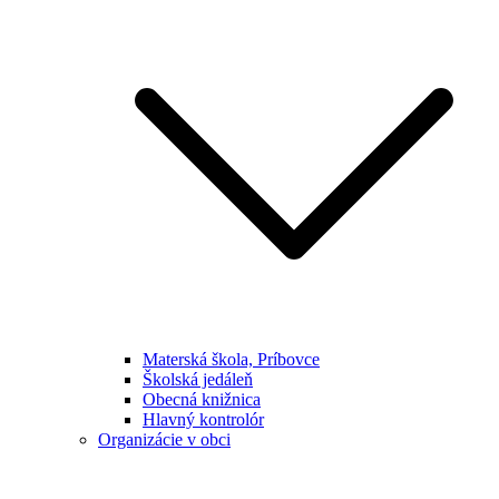
Materská škola, Príbovce
Školská jedáleň
Obecná knižnica
Hlavný kontrolór
Organizácie v obci