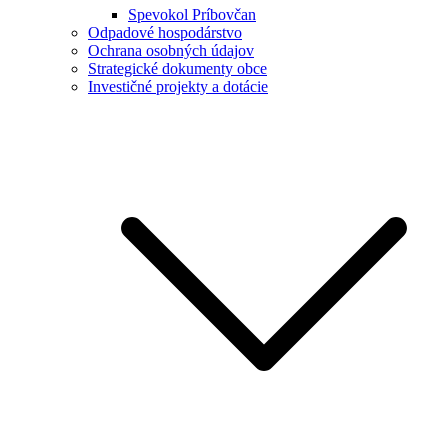
Spevokol Príbovčan
Odpadové hospodárstvo
Ochrana osobných údajov
Strategické dokumenty obce
Investičné projekty a dotácie