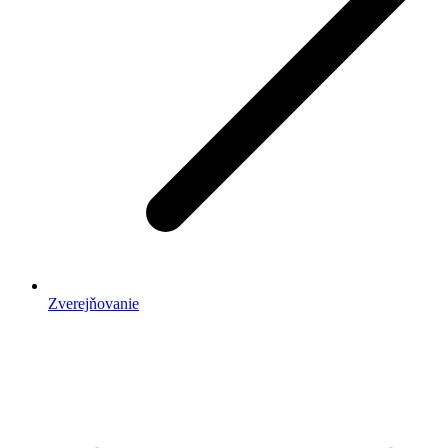
Zverejňovanie