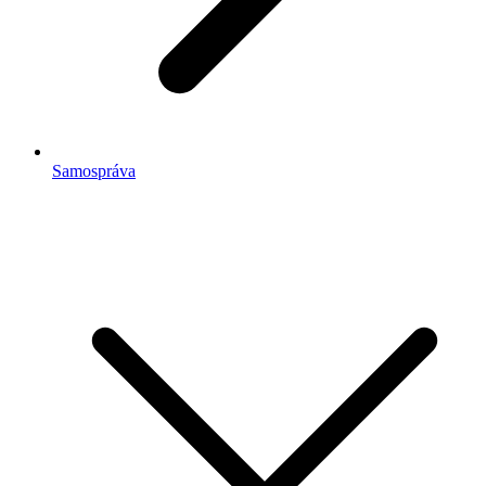
Samospráva