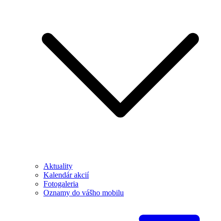
Aktuality
Kalendár akcií
Fotogaleria
Oznamy do vášho mobilu