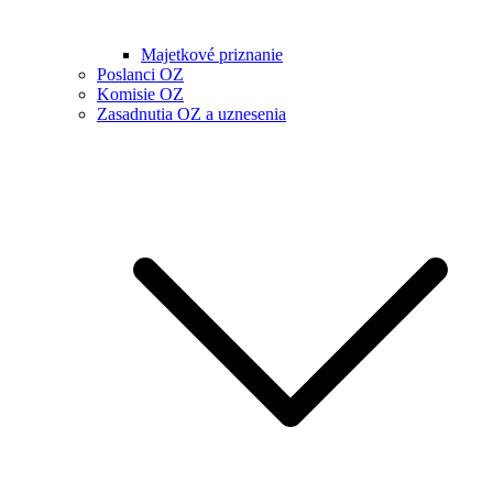
Majetkové priznanie
Poslanci OZ
Komisie OZ
Zasadnutia OZ a uznesenia