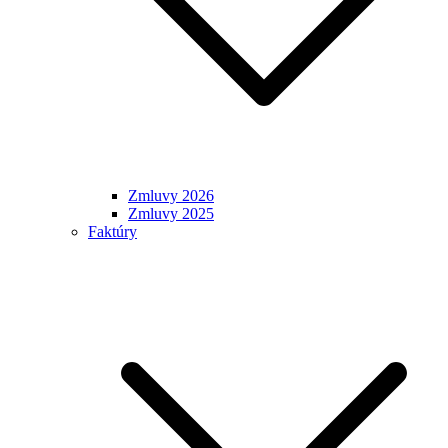
Zmluvy 2026
Zmluvy 2025
Faktúry