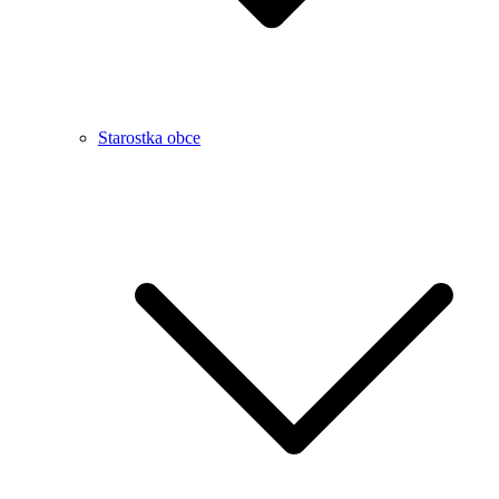
Starostka obce