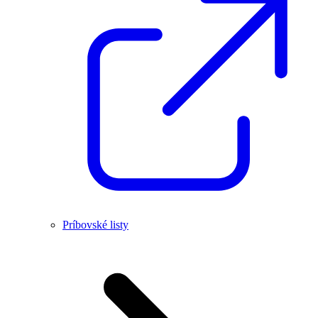
Príbovské listy