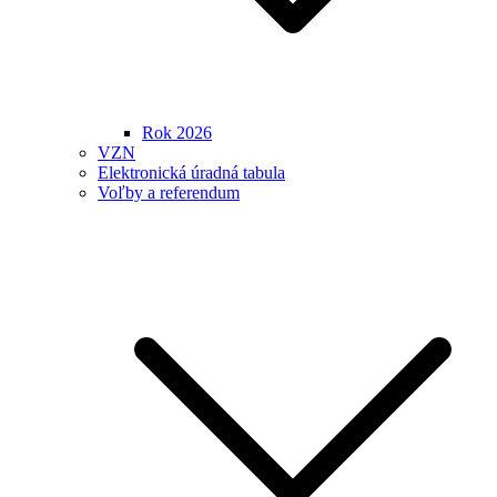
Rok 2026
VZN
Elektronická úradná tabula
Voľby a referendum