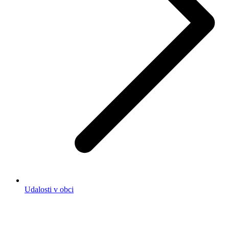
Udalosti v obci