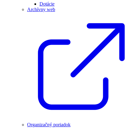
Dotácie
Archívny web
Organizačný poriadok