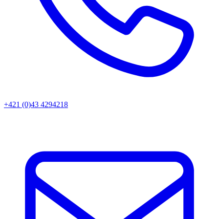
+421 (0)43 4294218