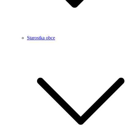
Starostka obce