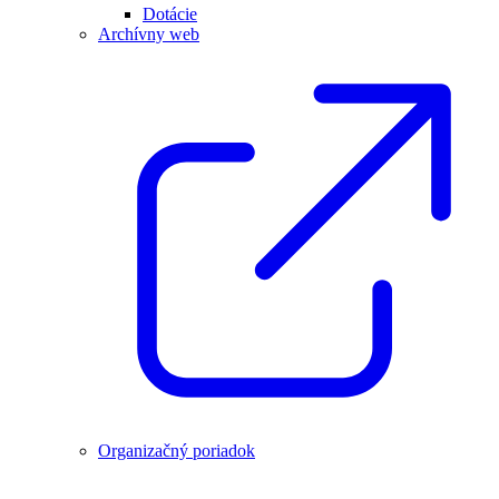
Dotácie
Archívny web
Organizačný poriadok