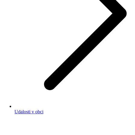
Udalosti v obci