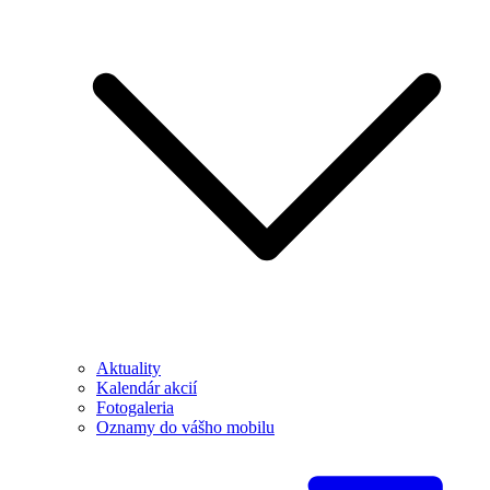
Aktuality
Kalendár akcií
Fotogaleria
Oznamy do vášho mobilu