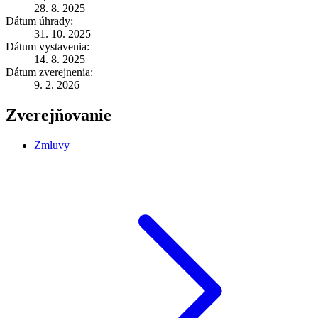
28. 8. 2025
Dátum úhrady:
31. 10. 2025
Dátum vystavenia:
14. 8. 2025
Dátum zverejnenia:
9. 2. 2026
Zverejňovanie
Zmluvy