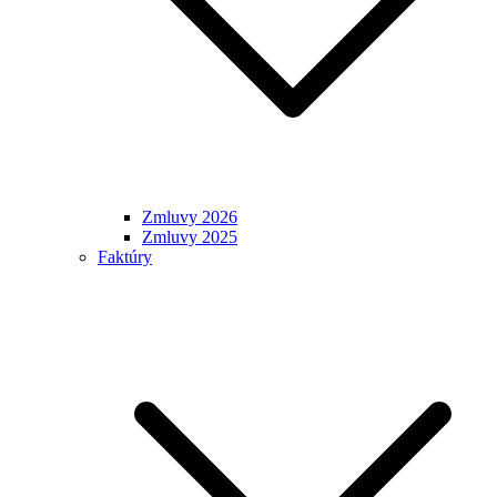
Zmluvy 2026
Zmluvy 2025
Faktúry