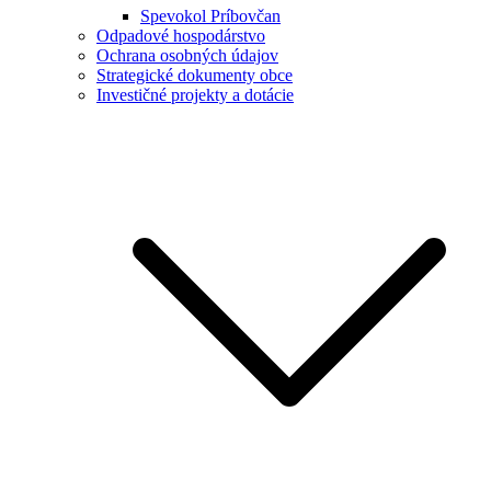
Spevokol Príbovčan
Odpadové hospodárstvo
Ochrana osobných údajov
Strategické dokumenty obce
Investičné projekty a dotácie