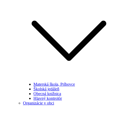
Materská škola, Príbovce
Školská jedáleň
Obecná knižnica
Hlavný kontrolór
Organizácie v obci