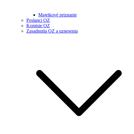
Majetkové priznanie
Poslanci OZ
Komisie OZ
Zasadnutia OZ a uznesenia