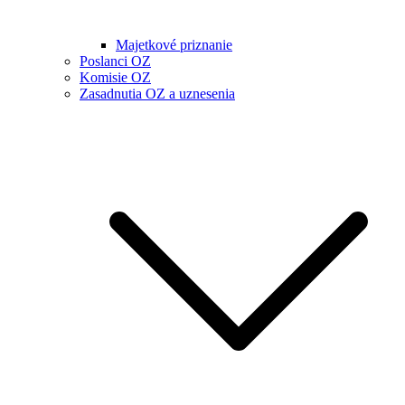
Majetkové priznanie
Poslanci OZ
Komisie OZ
Zasadnutia OZ a uznesenia