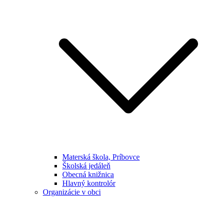
Materská škola, Príbovce
Školská jedáleň
Obecná knižnica
Hlavný kontrolór
Organizácie v obci