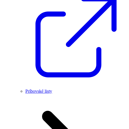
Príbovské listy