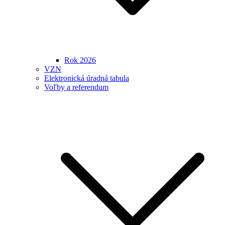
Rok 2026
VZN
Elektronická úradná tabula
Voľby a referendum