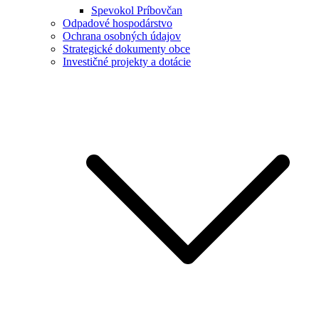
Spevokol Príbovčan
Odpadové hospodárstvo
Ochrana osobných údajov
Strategické dokumenty obce
Investičné projekty a dotácie