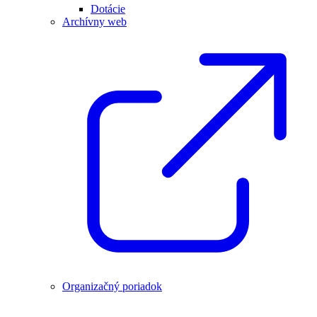
Dotácie
Archívny web
Organizačný poriadok