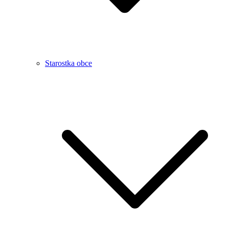
Starostka obce