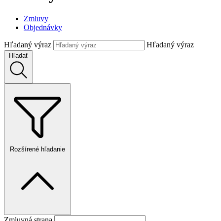
Zmluvy
Objednávky
Hľadaný výraz
Hľadaný výraz
Hľadať
Rozšírené hľadanie
Zmluvná strana