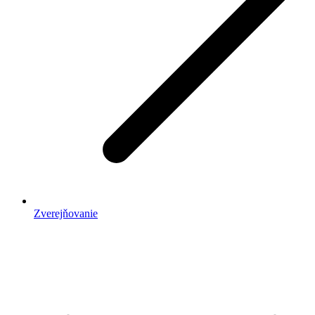
Zverejňovanie