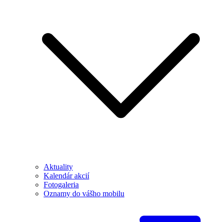
Aktuality
Kalendár akcií
Fotogaleria
Oznamy do vášho mobilu