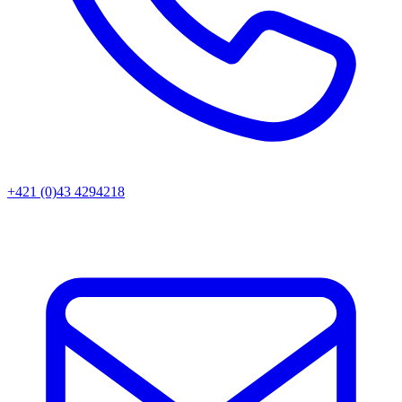
+421 (0)43 4294218