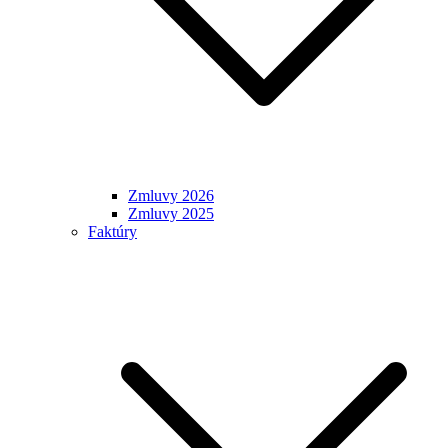
Zmluvy 2026
Zmluvy 2025
Faktúry