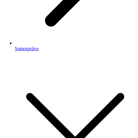
Samospráva