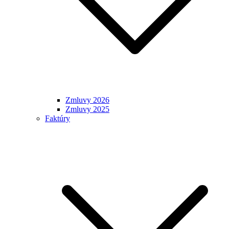
Zmluvy 2026
Zmluvy 2025
Faktúry