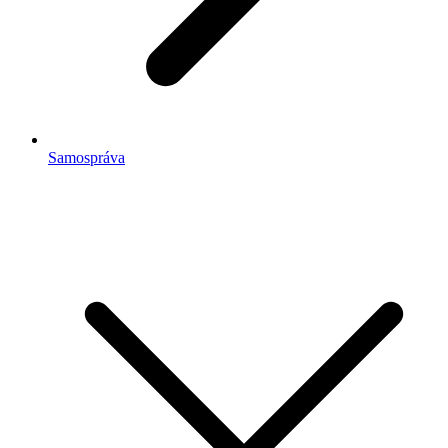
Samospráva