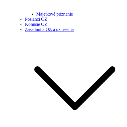
Majetkové priznanie
Poslanci OZ
Komisie OZ
Zasadnutia OZ a uznesenia