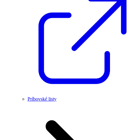
Príbovské listy