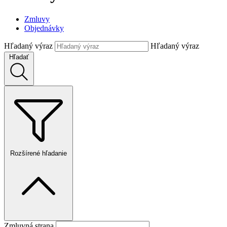
Zmluvy
Objednávky
Hľadaný výraz
Hľadaný výraz
Hľadať
Rozšírené hľadanie
Zmluvná strana