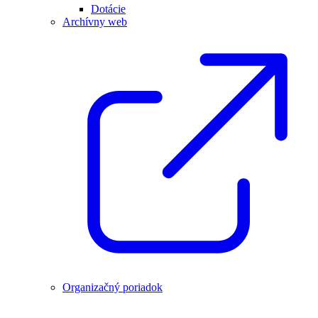
Dotácie
Archívny web
Organizačný poriadok