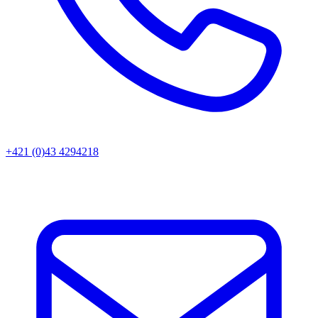
+421 (0)43 4294218