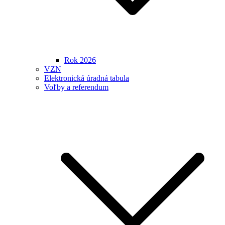
Rok 2026
VZN
Elektronická úradná tabula
Voľby a referendum