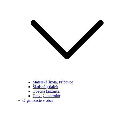
Materská škola, Príbovce
Školská jedáleň
Obecná knižnica
Hlavný kontrolór
Organizácie v obci