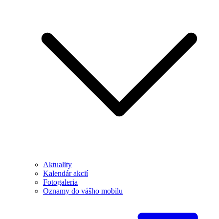
Aktuality
Kalendár akcií
Fotogaleria
Oznamy do vášho mobilu