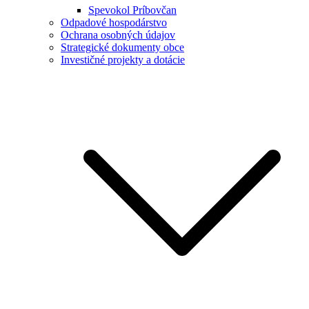
Spevokol Príbovčan
Odpadové hospodárstvo
Ochrana osobných údajov
Strategické dokumenty obce
Investičné projekty a dotácie