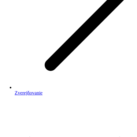
Zverejňovanie