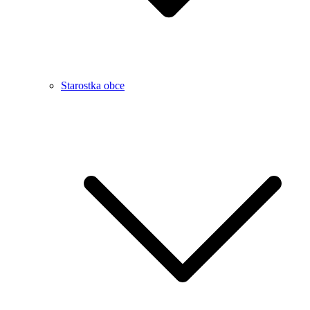
Starostka obce