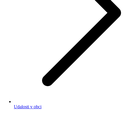
Udalosti v obci