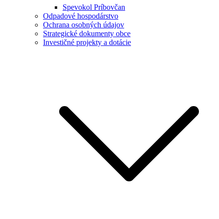
Spevokol Príbovčan
Odpadové hospodárstvo
Ochrana osobných údajov
Strategické dokumenty obce
Investičné projekty a dotácie