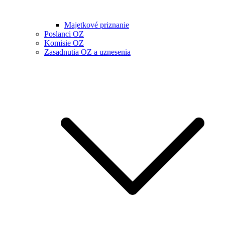
Majetkové priznanie
Poslanci OZ
Komisie OZ
Zasadnutia OZ a uznesenia