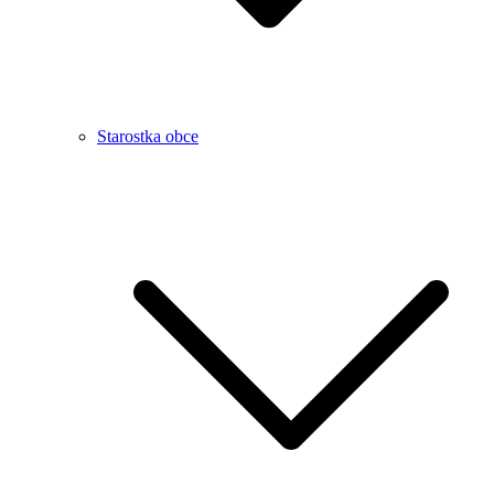
Starostka obce