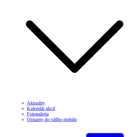
Aktuality
Kalendár akcií
Fotogaleria
Oznamy do vášho mobilu