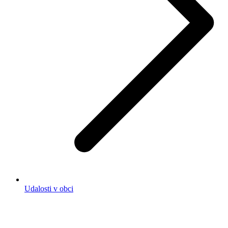
Udalosti v obci