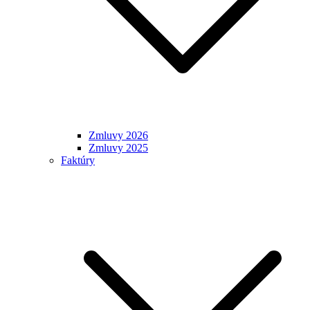
Zmluvy 2026
Zmluvy 2025
Faktúry