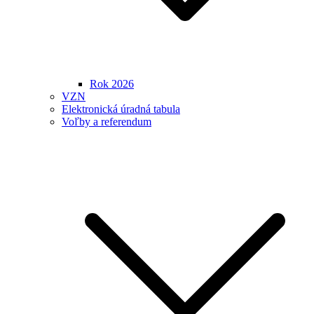
Rok 2026
VZN
Elektronická úradná tabula
Voľby a referendum