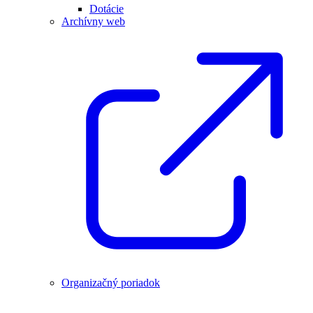
Dotácie
Archívny web
Organizačný poriadok