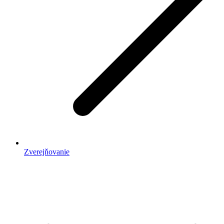
Zverejňovanie