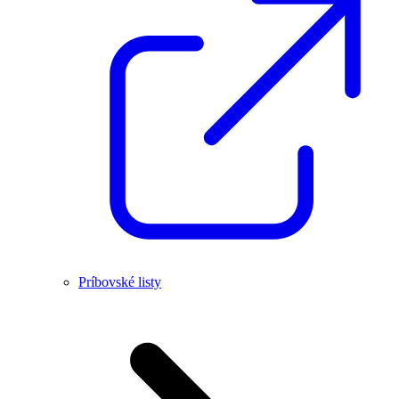
Príbovské listy