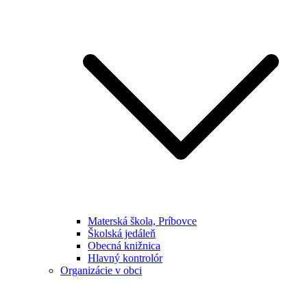
Materská škola, Príbovce
Školská jedáleň
Obecná knižnica
Hlavný kontrolór
Organizácie v obci