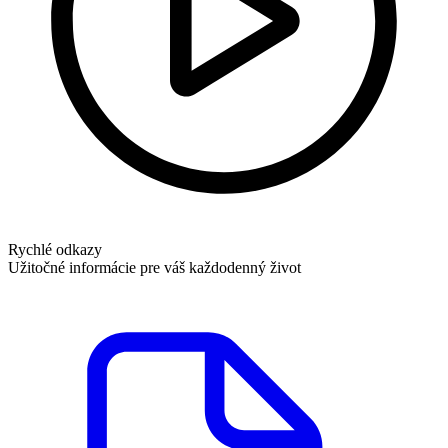
Rychlé odkazy
Užitočné informácie pre váš každodenný život