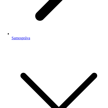
Samospráva