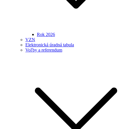
Rok 2026
VZN
Elektronická úradná tabula
Voľby a referendum