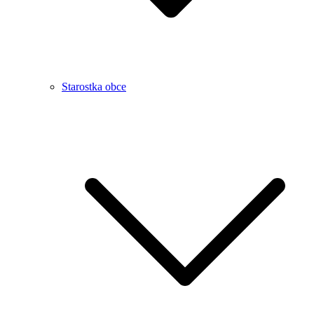
Starostka obce