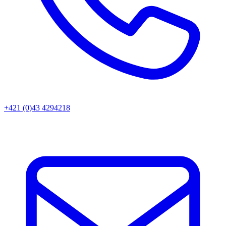
+421 (0)43 4294218