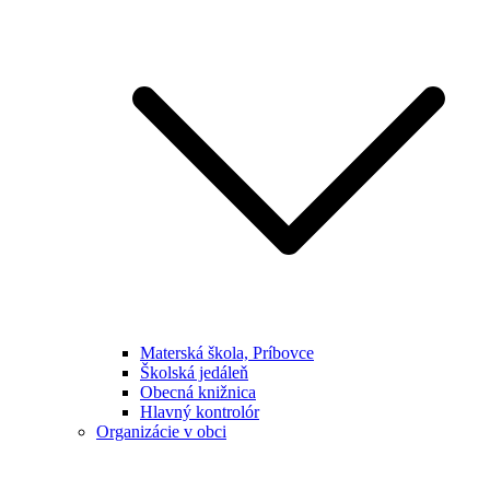
Materská škola, Príbovce
Školská jedáleň
Obecná knižnica
Hlavný kontrolór
Organizácie v obci