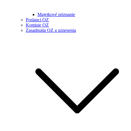
Majetkové priznanie
Poslanci OZ
Komisie OZ
Zasadnutia OZ a uznesenia