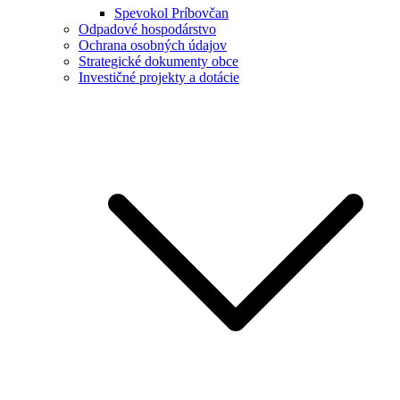
Spevokol Príbovčan
Odpadové hospodárstvo
Ochrana osobných údajov
Strategické dokumenty obce
Investičné projekty a dotácie