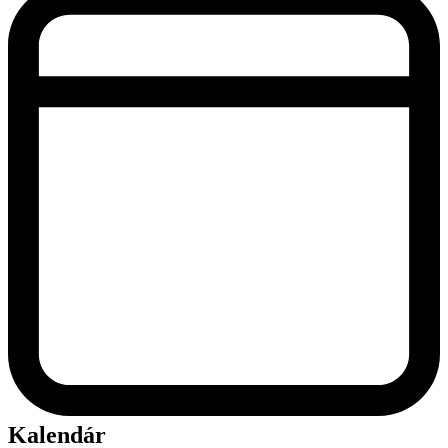
Kalendár