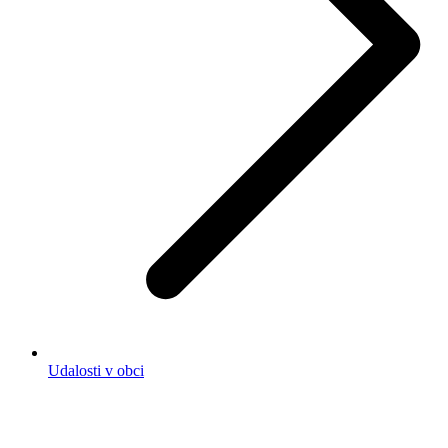
Udalosti v obci