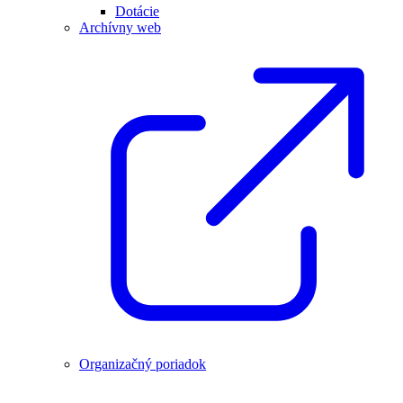
Dotácie
Archívny web
Organizačný poriadok