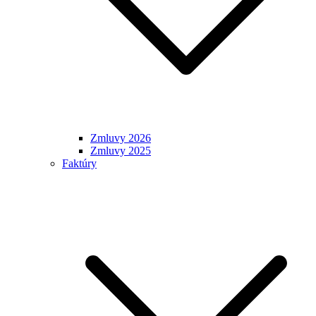
Zmluvy 2026
Zmluvy 2025
Faktúry