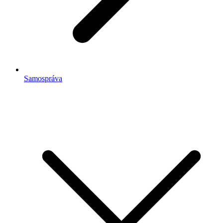
Samospráva