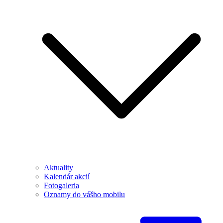
Aktuality
Kalendár akcií
Fotogaleria
Oznamy do vášho mobilu