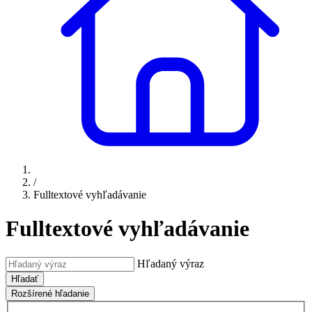
/
Fulltextové vyhľadávanie
Fulltextové vyhľadávanie
Hľadaný výraz
Hľadať
Rozšírené hľadanie