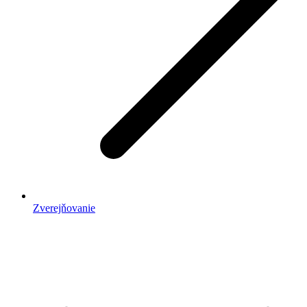
Zverejňovanie