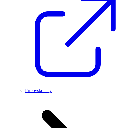
Príbovské listy