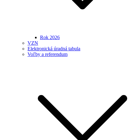
Rok 2026
VZN
Elektronická úradná tabula
Voľby a referendum