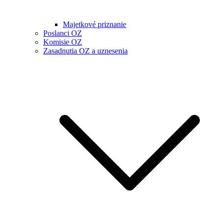
Majetkové priznanie
Poslanci OZ
Komisie OZ
Zasadnutia OZ a uznesenia