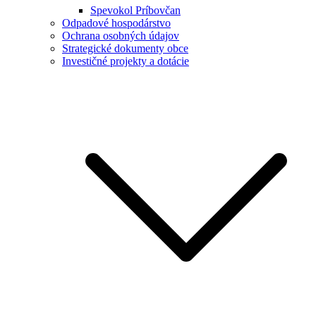
Spevokol Príbovčan
Odpadové hospodárstvo
Ochrana osobných údajov
Strategické dokumenty obce
Investičné projekty a dotácie