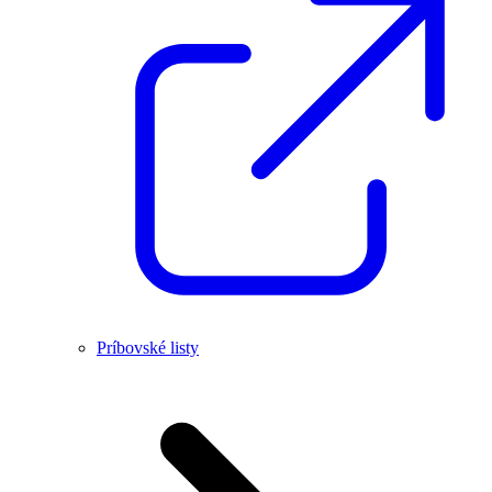
Príbovské listy