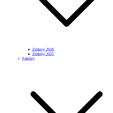
Zmluvy 2026
Zmluvy 2025
Faktúry