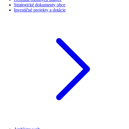
Strategické dokumenty obce
Investičné projekty a dotácie