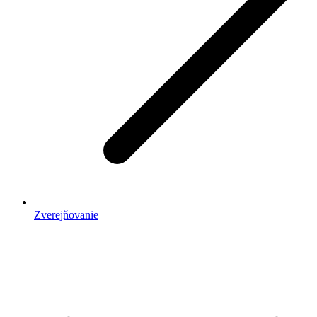
Zverejňovanie