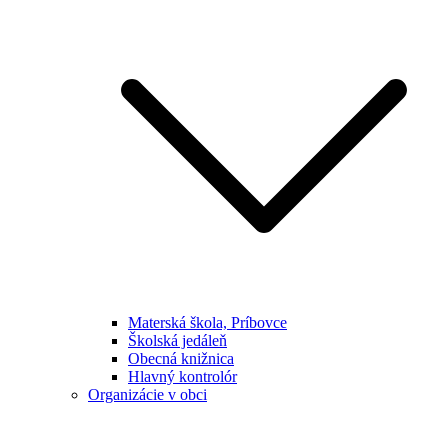
Materská škola, Príbovce
Školská jedáleň
Obecná knižnica
Hlavný kontrolór
Organizácie v obci