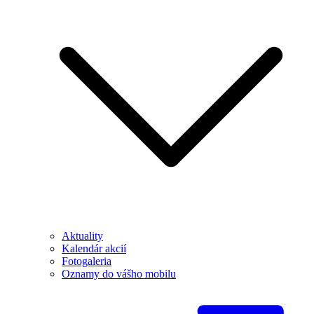
Aktuality
Kalendár akcií
Fotogaleria
Oznamy do vášho mobilu