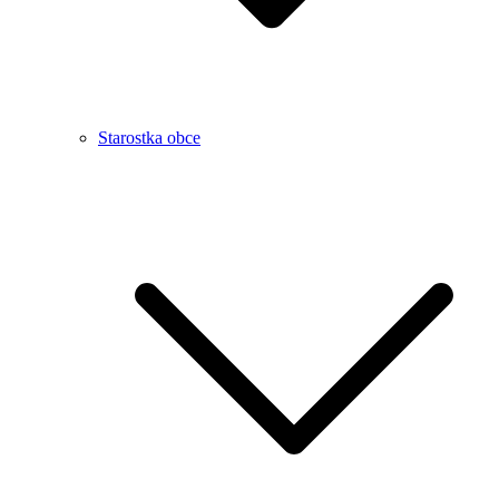
Starostka obce