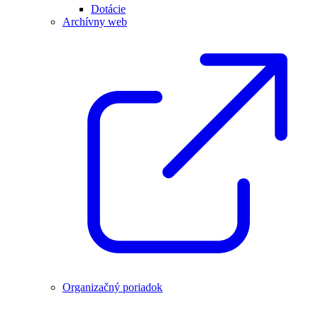
Dotácie
Archívny web
Organizačný poriadok