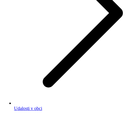
Udalosti v obci