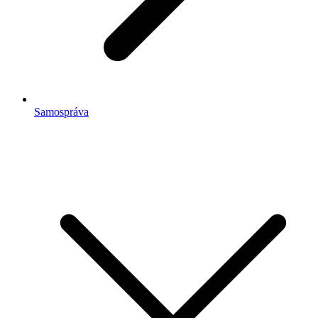
Samospráva