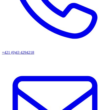
+421 (0)43 4294218