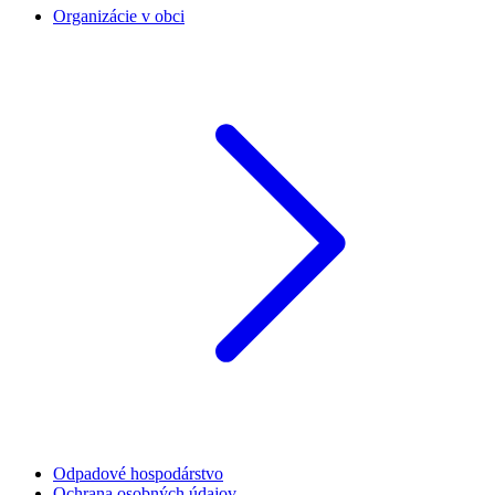
Organizácie v obci
Odpadové hospodárstvo
Ochrana osobných údajov