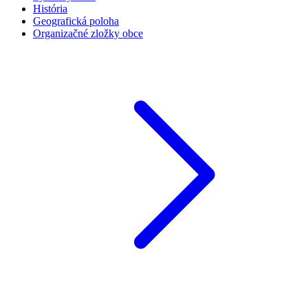
História
Geografická poloha
Organizačné zložky obce