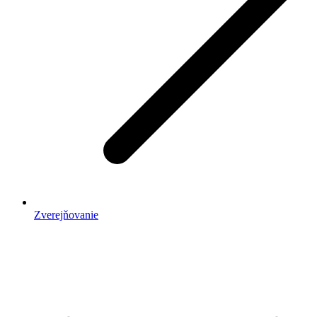
Zverejňovanie