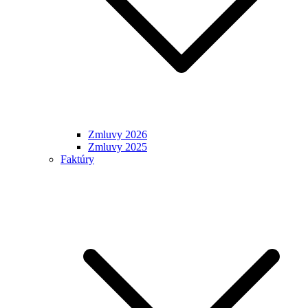
Zmluvy 2026
Zmluvy 2025
Faktúry