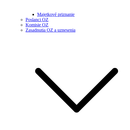
Majetkové priznanie
Poslanci OZ
Komisie OZ
Zasadnutia OZ a uznesenia