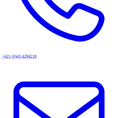
+421 (0)43 4294218