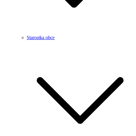
Starostka obce