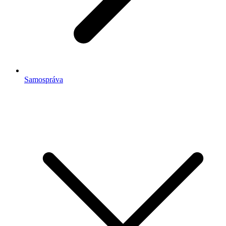
Samospráva