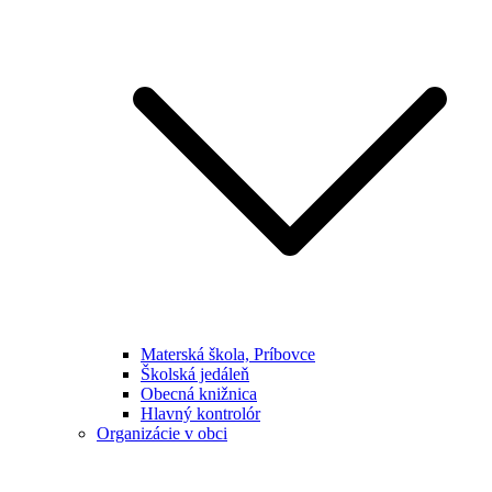
Materská škola, Príbovce
Školská jedáleň
Obecná knižnica
Hlavný kontrolór
Organizácie v obci