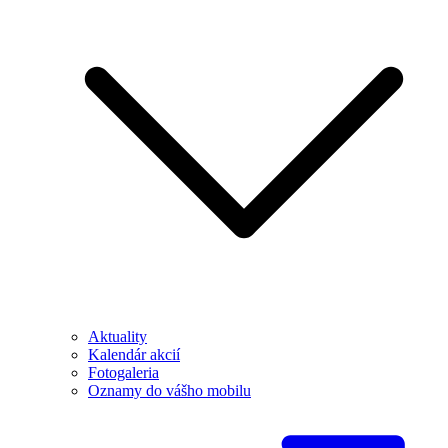
Aktuality
Kalendár akcií
Fotogaleria
Oznamy do vášho mobilu