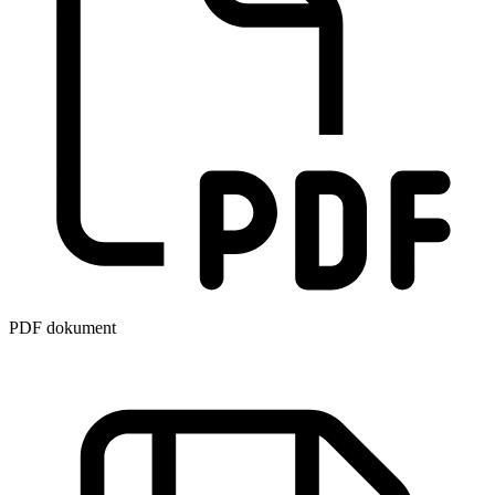
PDF dokument