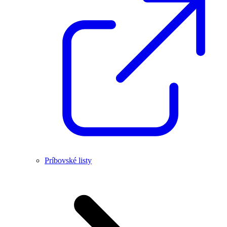
Príbovské listy