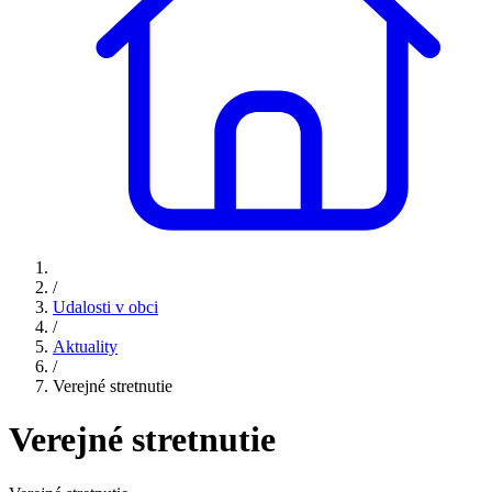
/
Udalosti v obci
/
Aktuality
/
Verejné stretnutie
Verejné stretnutie