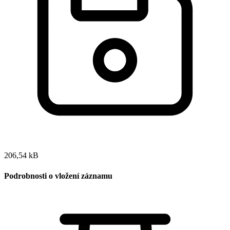
206,54 kB
Podrobnosti o vložení záznamu