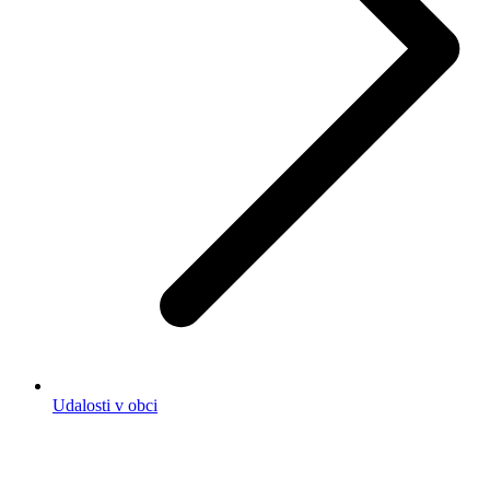
Udalosti v obci