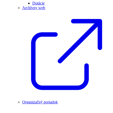
Dotácie
Archívny web
Organizačný poriadok