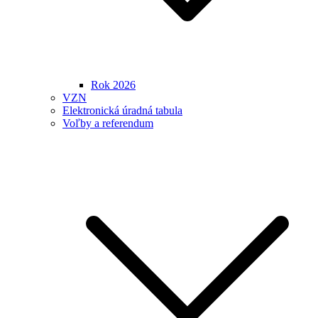
Rok 2026
VZN
Elektronická úradná tabula
Voľby a referendum