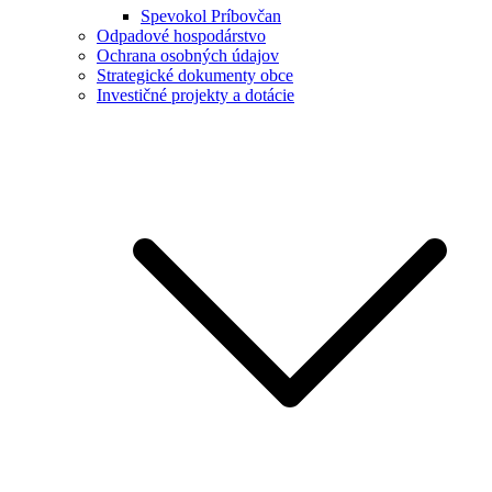
Spevokol Príbovčan
Odpadové hospodárstvo
Ochrana osobných údajov
Strategické dokumenty obce
Investičné projekty a dotácie