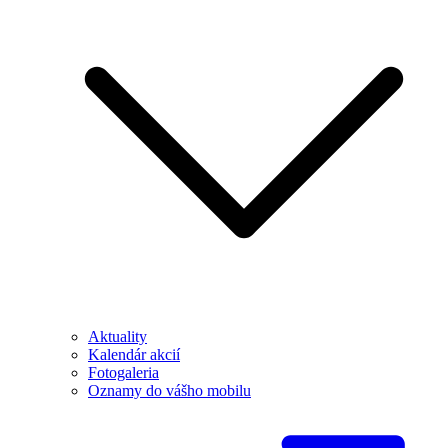
Aktuality
Kalendár akcií
Fotogaleria
Oznamy do vášho mobilu