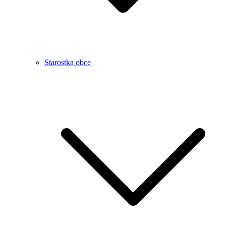
Starostka obce