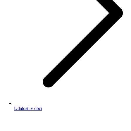
Udalosti v obci