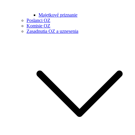
Majetkové priznanie
Poslanci OZ
Komisie OZ
Zasadnutia OZ a uznesenia