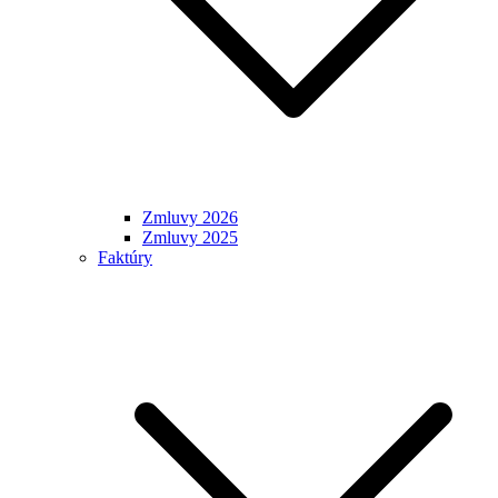
Zmluvy 2026
Zmluvy 2025
Faktúry