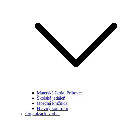
Materská škola, Príbovce
Školská jedáleň
Obecná knižnica
Hlavný kontrolór
Organizácie v obci