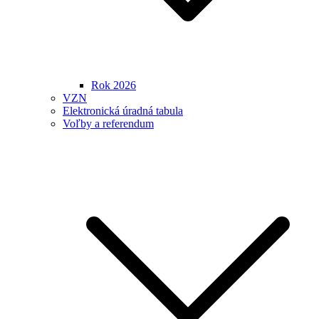
Rok 2026
VZN
Elektronická úradná tabula
Voľby a referendum