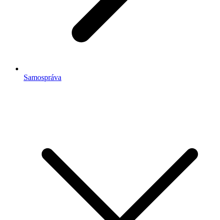
Samospráva