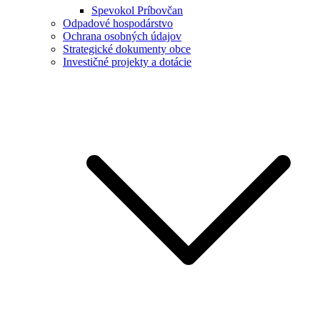
Spevokol Príbovčan
Odpadové hospodárstvo
Ochrana osobných údajov
Strategické dokumenty obce
Investičné projekty a dotácie