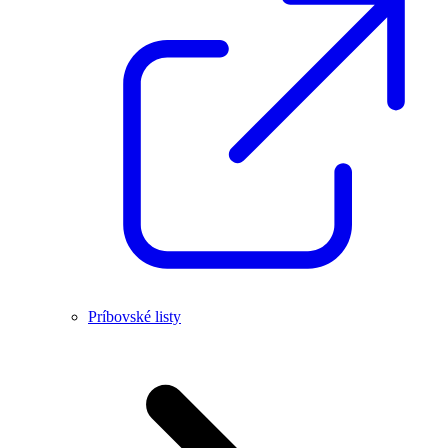
Príbovské listy