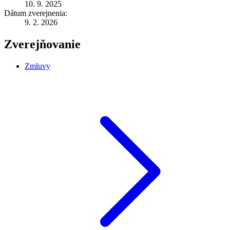
10. 9. 2025
Dátum zverejnenia:
9. 2. 2026
Zverejňovanie
Zmluvy