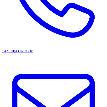
+421 (0)43 4294218