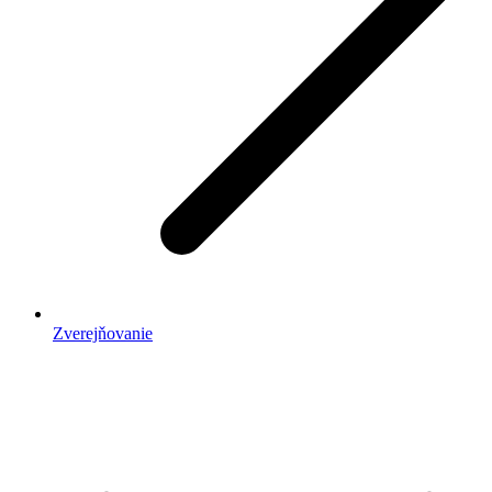
Zverejňovanie