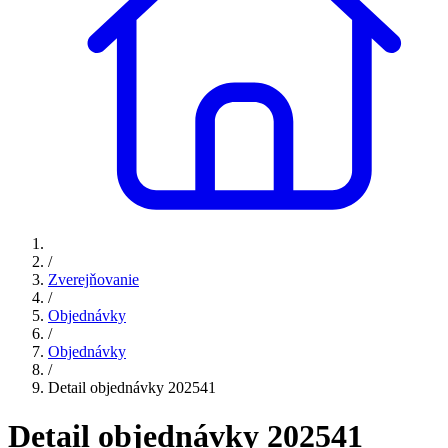
/
Zverejňovanie
/
Objednávky
/
Objednávky
/
Detail objednávky 202541
Detail objednávky 202541