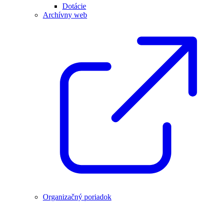
Dotácie
Archívny web
Organizačný poriadok