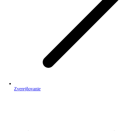
Zverejňovanie