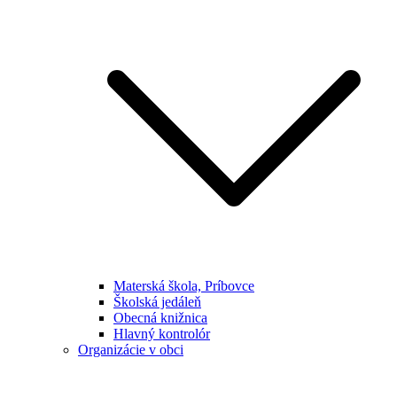
Materská škola, Príbovce
Školská jedáleň
Obecná knižnica
Hlavný kontrolór
Organizácie v obci