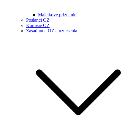
Majetkové priznanie
Poslanci OZ
Komisie OZ
Zasadnutia OZ a uznesenia