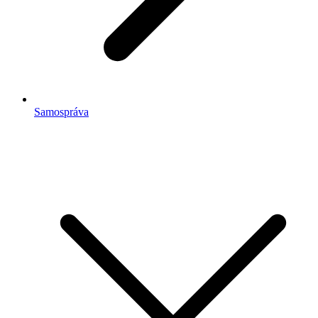
Samospráva