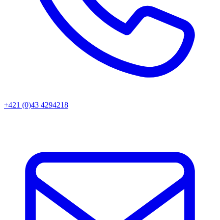
+421 (0)43 4294218