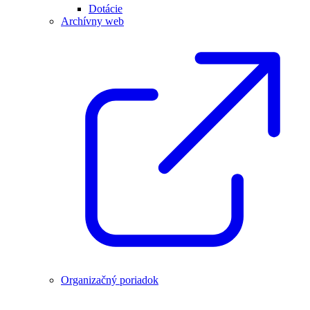
Dotácie
Archívny web
Organizačný poriadok