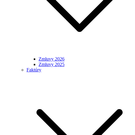
Zmluvy 2026
Zmluvy 2025
Faktúry