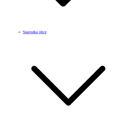
Starostka obce