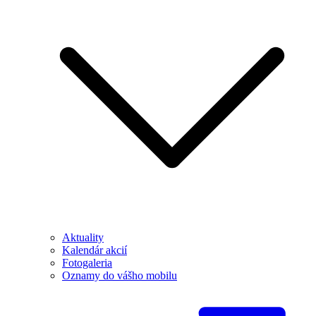
Aktuality
Kalendár akcií
Fotogaleria
Oznamy do vášho mobilu