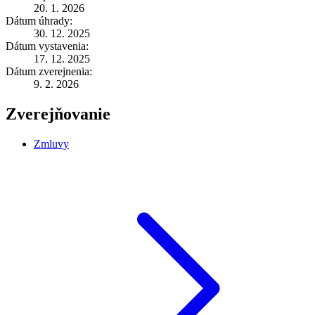
20. 1. 2026
Dátum úhrady:
30. 12. 2025
Dátum vystavenia:
17. 12. 2025
Dátum zverejnenia:
9. 2. 2026
Zverejňovanie
Zmluvy