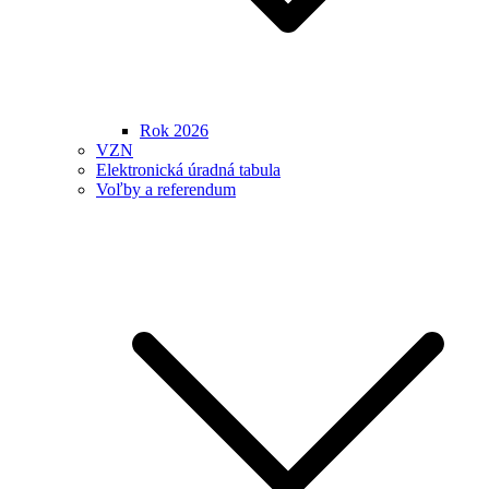
Rok 2026
VZN
Elektronická úradná tabula
Voľby a referendum