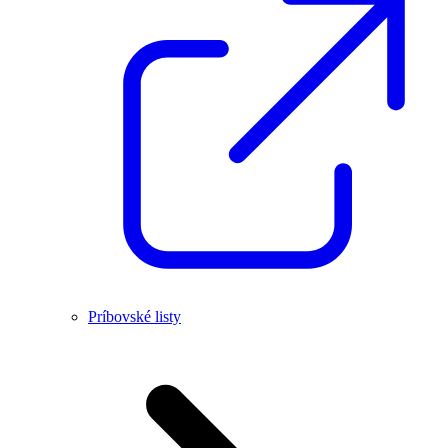
Príbovské listy