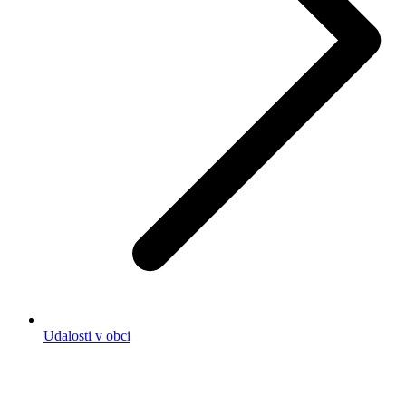
Udalosti v obci