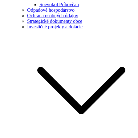
Spevokol Príbovčan
Odpadové hospodárstvo
Ochrana osobných údajov
Strategické dokumenty obce
Investičné projekty a dotácie