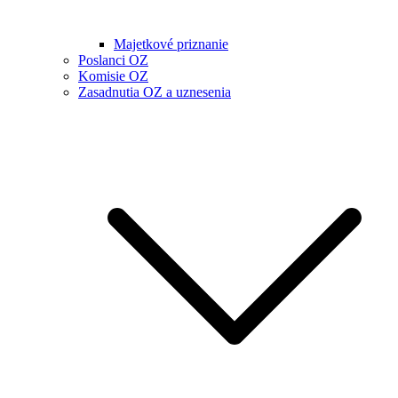
Majetkové priznanie
Poslanci OZ
Komisie OZ
Zasadnutia OZ a uznesenia