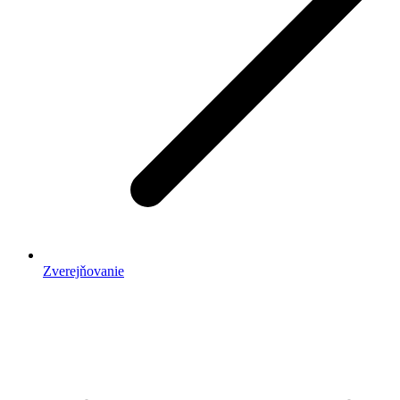
Zverejňovanie