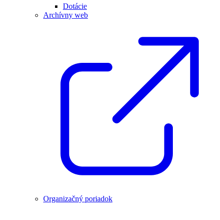
Dotácie
Archívny web
Organizačný poriadok