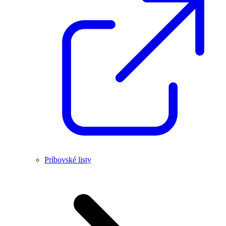
Príbovské listy