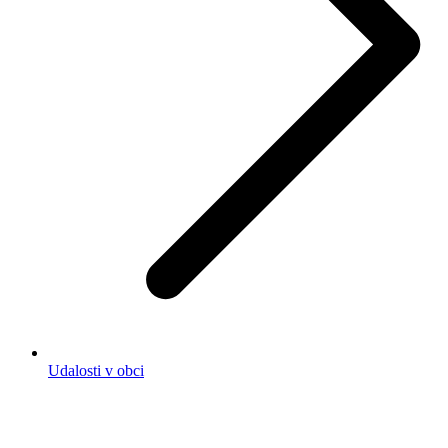
Udalosti v obci