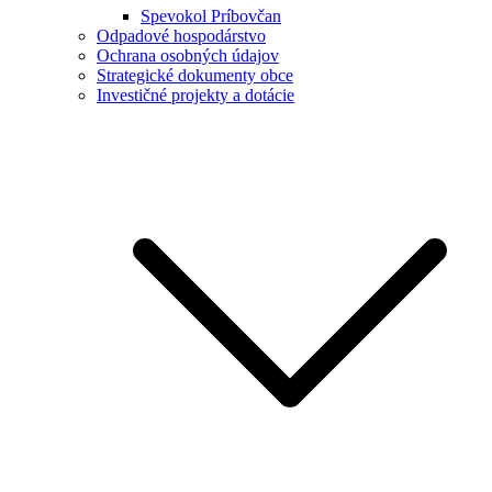
Spevokol Príbovčan
Odpadové hospodárstvo
Ochrana osobných údajov
Strategické dokumenty obce
Investičné projekty a dotácie