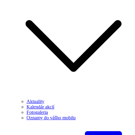
Aktuality
Kalendár akcií
Fotogaleria
Oznamy do vášho mobilu