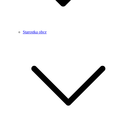
Starostka obce