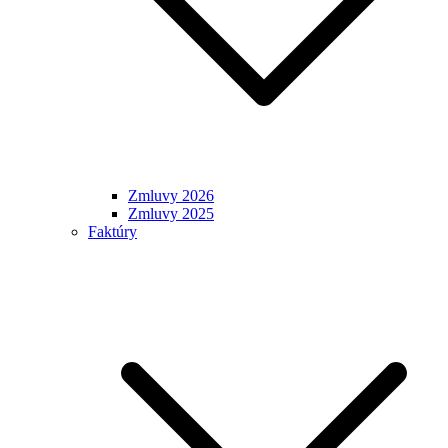
Zmluvy 2026
Zmluvy 2025
Faktúry