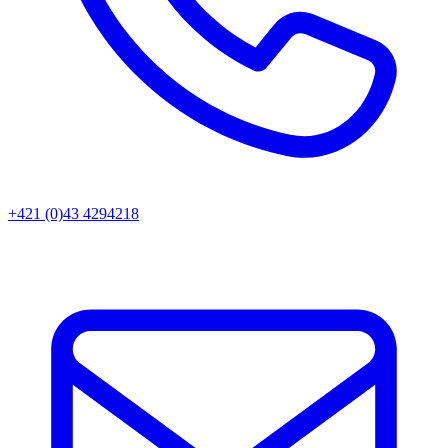
+421 (0)43 4294218