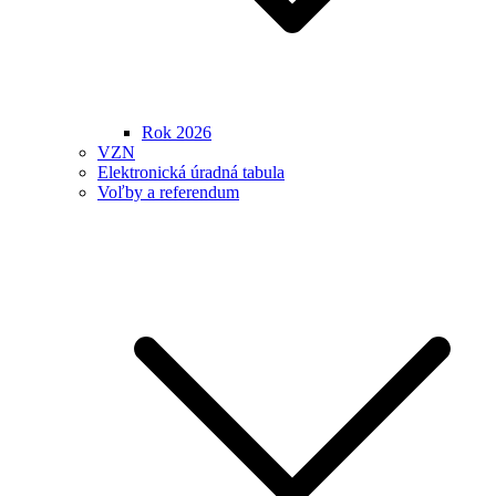
Rok 2026
VZN
Elektronická úradná tabula
Voľby a referendum