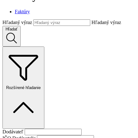
Faktúry
Hľadaný výraz
Hľadaný výraz
Hľadať
Rozšírené hľadanie
Dodávateľ