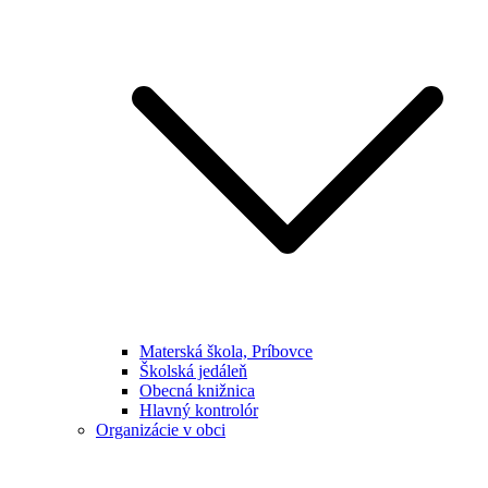
Materská škola, Príbovce
Školská jedáleň
Obecná knižnica
Hlavný kontrolór
Organizácie v obci