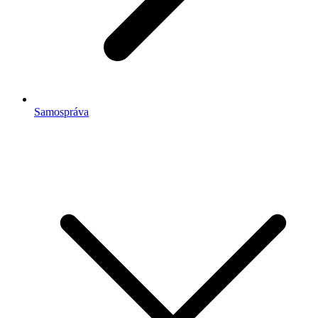
Samospráva